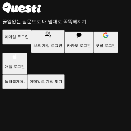
끊임없는 질문으로 내 맘대로 똑똑해지기
이메일 로그인
보조 계정 로그인
카카오 로그인
구글 로그인
애플 로그인
둘러볼게요.
이메일로 계정 찾기