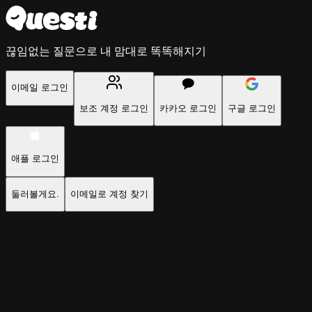
끊임없는 질문으로 내 맘대로 똑똑해지기
이메일 로그인
보조 계정 로그인
카카오 로그인
구글 로그인
애플 로그인
둘러볼게요.
이메일로 계정 찾기