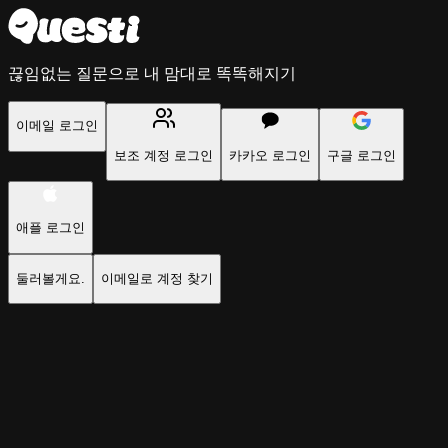
끊임없는 질문으로 내 맘대로 똑똑해지기
이메일 로그인
보조 계정 로그인
카카오 로그인
구글 로그인
애플 로그인
둘러볼게요.
이메일로 계정 찾기