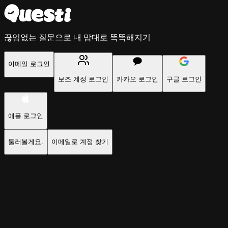
끊임없는 질문으로 내 맘대로 똑똑해지기
이메일 로그인
보조 계정 로그인
카카오 로그인
구글 로그인
애플 로그인
둘러볼게요.
이메일로 계정 찾기