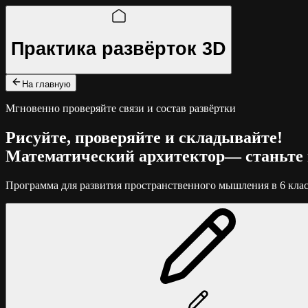
Практика развёрток 3D
На главную
Мгновенно проверяйте связи и состав развёртки
Рисуйте, проверяйте и складывайте!
Математический архитектор
— станьте 
Программа для развития пространственного мышления в 6 класс