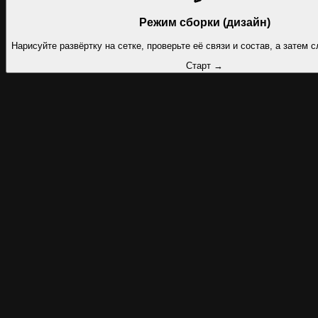
Режим сборки (дизайн)
Нарисуйте развёртку на сетке, проверьте её связи и состав, а затем 
Старт →