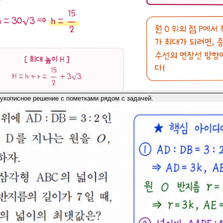
укописное решение с пометками рядом с задачей.