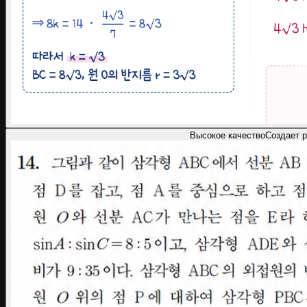
Высокое качество
Создает р