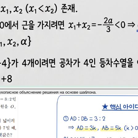
укописное объяснение решения на основе шаблона.