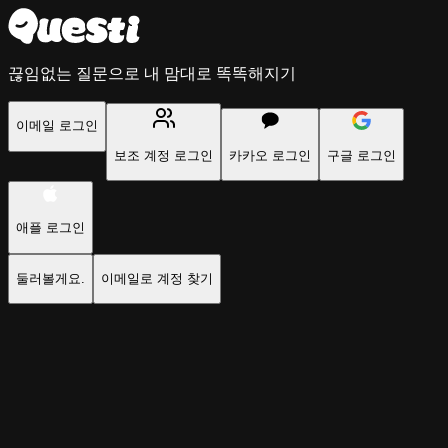
끊임없는 질문으로 내 맘대로 똑똑해지기
이메일 로그인
보조 계정 로그인
카카오 로그인
구글 로그인
애플 로그인
둘러볼게요.
이메일로 계정 찾기