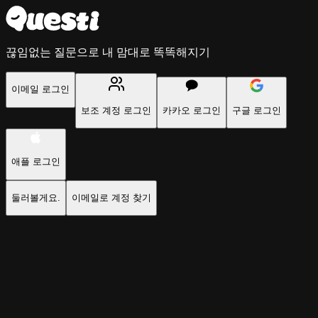
끊임없는 질문으로 내 맘대로 똑똑해지기
이메일 로그인
보조 계정 로그인
카카오 로그인
구글 로그인
애플 로그인
둘러볼게요.
이메일로 계정 찾기