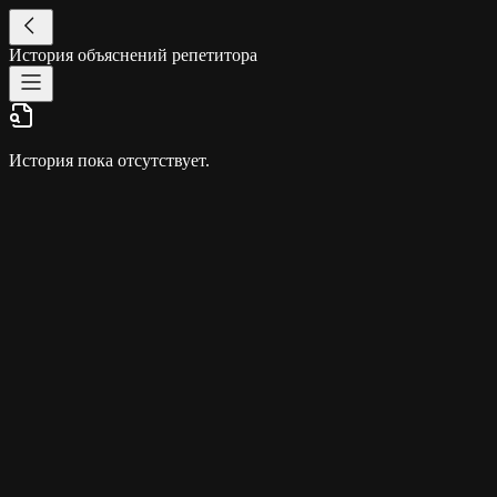
История объяснений репетитора
История пока отсутствует.