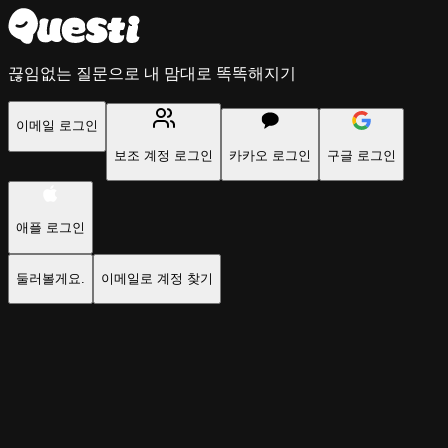
끊임없는 질문으로 내 맘대로 똑똑해지기
이메일 로그인
보조 계정 로그인
카카오 로그인
구글 로그인
애플 로그인
둘러볼게요.
이메일로 계정 찾기