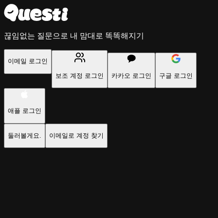
끊임없는 질문으로 내 맘대로 똑똑해지기
이메일 로그인
보조 계정 로그인
카카오 로그인
구글 로그인
애플 로그인
둘러볼게요.
이메일로 계정 찾기