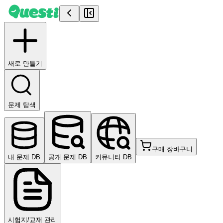
새로 만들기
문제 탐색
구매 장바구니
내 문제 DB
공개 문제 DB
커뮤니티 DB
시험지/교재 관리