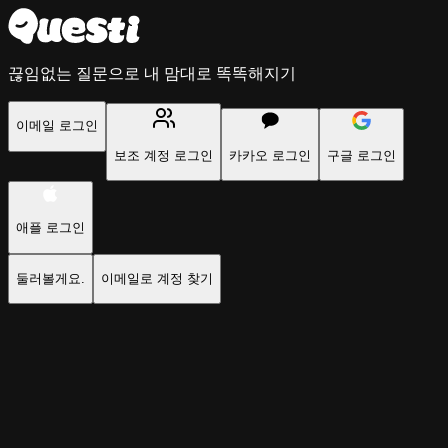
끊임없는 질문으로 내 맘대로 똑똑해지기
이메일 로그인
보조 계정 로그인
카카오 로그인
구글 로그인
애플 로그인
둘러볼게요.
이메일로 계정 찾기