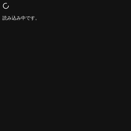
読み込み中です。