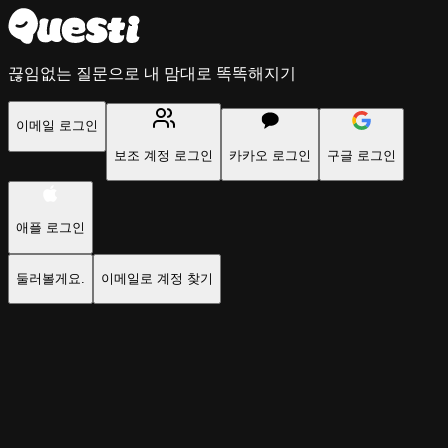
끊임없는 질문으로 내 맘대로 똑똑해지기
이메일 로그인
보조 계정 로그인
카카오 로그인
구글 로그인
애플 로그인
둘러볼게요.
이메일로 계정 찾기