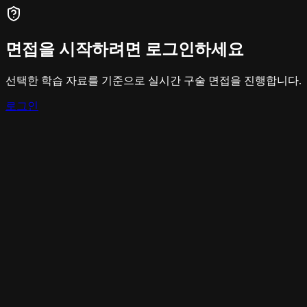
면접을 시작하려면 로그인하세요
선택한 학습 자료를 기준으로 실시간 구술 면접을 진행합니다.
로그인