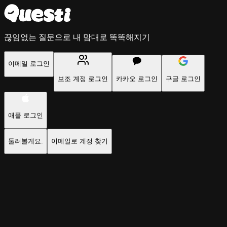
끊임없는 질문으로 내 맘대로 똑똑해지기
이메일 로그인
보조 계정 로그인
카카오 로그인
구글 로그인
애플 로그인
둘러볼게요.
이메일로 계정 찾기