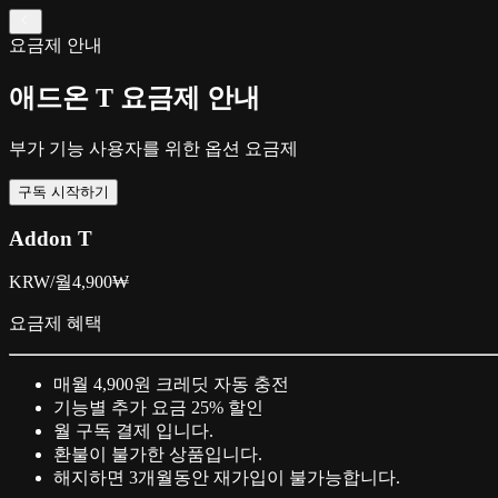
요금제 안내
애드온 T 요금제 안내
부가 기능 사용자를 위한 옵션 요금제
구독 시작하기
Addon T
KRW/월
4,900₩
요금제 혜택
매월 4,900원 크레딧 자동 충전
기능별 추가 요금 25% 할인
월 구독 결제 입니다.
환불이 불가한 상품입니다.
해지하면 3개월동안 재가입이 불가능합니다.